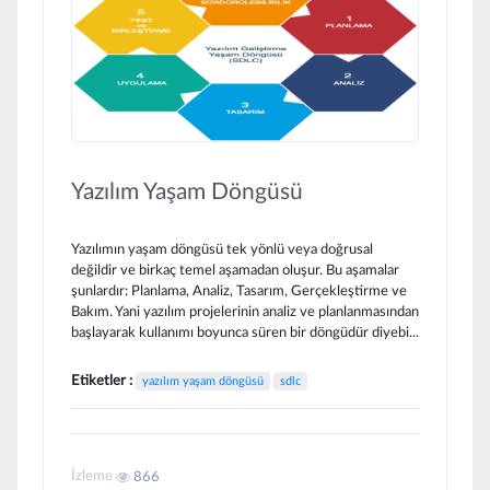
Yazılım Yaşam Döngüsü
Yazılımın yaşam döngüsü tek yönlü veya doğrusal
değildir ve birkaç temel aşamadan oluşur. Bu aşamalar
şunlardır: Planlama, Analiz, Tasarım, Gerçekleştirme ve
Bakım. Yani yazılım projelerinin analiz ve planlanmasından
başlayarak kullanımı boyunca süren bir döngüdür diyebi...
Etiketler :
yazılım yaşam döngüsü
sdlc
İzleme
866