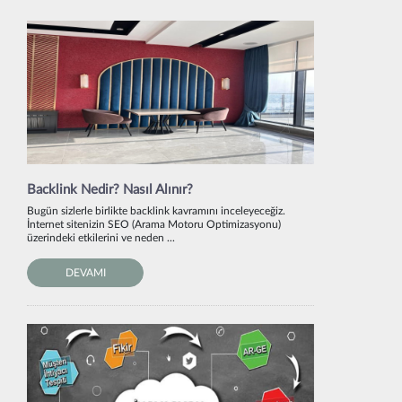
Backlink Nedir? Nasıl Alınır?
Bugün sizlerle birlikte backlink kavramını inceleyeceğiz.
İnternet sitenizin SEO (Arama Motoru Optimizasyonu)
üzerindeki etkilerini ve neden ...
DEVAMI