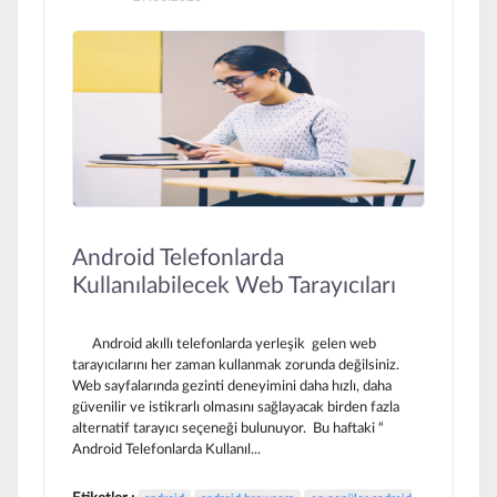
Android Telefonlarda
Kullanılabilecek Web Tarayıcıları
Android akıllı telefonlarda yerleşik gelen web
tarayıcılarını her zaman kullanmak zorunda değilsiniz.
Web sayfalarında gezinti deneyimini daha hızlı, daha
güvenilir ve istikrarlı olmasını sağlayacak birden fazla
alternatif tarayıcı seçeneği bulunuyor. Bu haftaki “
Android Telefonlarda Kullanıl...