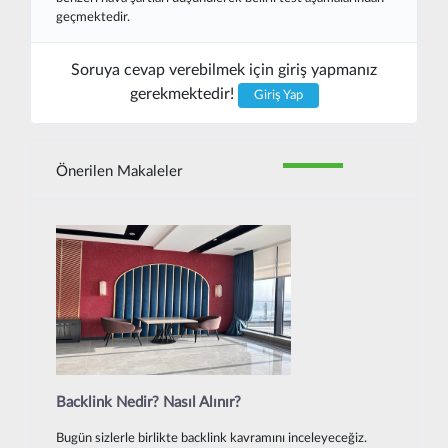
geçmektedir.
Soruya cevap verebilmek için giriş yapmanız
gerekmektedir!
Giriş Yap
Önerilen Makaleler
Backlink Nedir? Nasıl Alınır?
Bugün sizlerle birlikte backlink kavramını inceleyeceğiz.