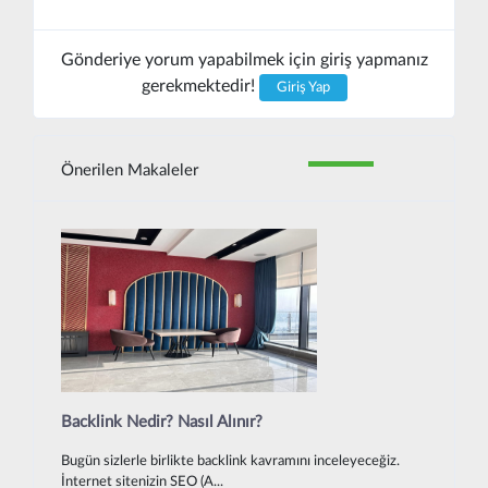
Gönderiye yorum yapabilmek için giriş yapmanız
gerekmektedir!
Giriş Yap
Önerilen Makaleler
Backlink Nedir? Nasıl Alınır?
Bugün sizlerle birlikte backlink kavramını inceleyeceğiz.
İnternet sitenizin SEO (A...