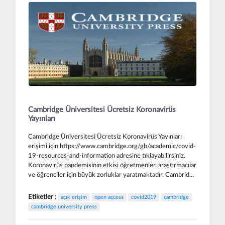
Cambridge Üniversitesi Ücretsiz Koronavirüs
Yayınları
Cambridge Üniversitesi Ücretsiz Koronavirüs Yayınları
erişimi için https://www.cambridge.org/gb/academic/covid-
19-resources-and-information adresine tıklayabilirsiniz.
Koronavirüs pandemisinin etkisi öğretmenler, araştırmacılar
ve öğrenciler için büyük zorluklar yaratmaktadır. Cambrid...
Etiketler :
açık erişim
open access
covid2019
cambridge
cambridge university press