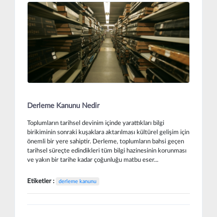
Derleme Kanunu Nedir
Toplumların tarihsel devinim içinde yarattıkları bilgi
birikiminin sonraki kuşaklara aktarılması kültürel gelişim için
önemli bir yere sahiptir. Derleme, toplumların bahsi geçen
tarihsel süreçte edindikleri tüm bilgi hazinesinin korunması
ve yakın bir tarihe kadar çoğunluğu matbu eser...
Etiketler :
derleme kanunu