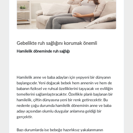
Gebelikte ruh sağlığını korumak önemli
Hamilelik döneminde ruh sağlığı
Hamilelik anne ve baba adayları için yepyeni bir dünyanın
başlangıcıdır. Yeni doğacak bebek hem annenin ve hem de
babanın fiziksel ve ruhsal özelliklerini taşıyacak ve evliliğin
temellerini sağlamlaştıracaktır. Özellikle planlı başlanan bir
hamilelik, çiftin dünyasına yeni bir renk getirecektir. Bu
nedenle çoğu durumda hamilelik döneminin anne ve baba
adayı açısından olumlu duygular anlamına geldiği bir
gerçektir.
Bazı durumlarda ise bebeğe hazırlıksız yakalanmanın