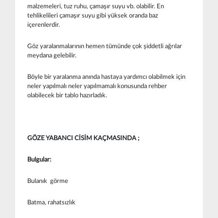
malzemeleri, tuz ruhu, çamaşır suyu vb. olabilir. En
tehlikelileri çamaşır suyu gibi yüksek oranda baz
içerenlerdir.
Göz yaralanmalarının hemen tümünde çok şiddetli ağrılar
meydana gelebilir.
Böyle bir yaralanma anında hastaya yardımcı olabilmek için
neler yapılmalı neler yapılmamalı konusunda rehber
olabilecek bir tablo hazırladık.
GÖZE YABANCI CİSİM KAÇMASINDA ;
Bulgular:
Bulanık görme
Batma, rahatsızlık