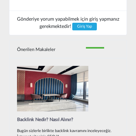
Gönderiye yorum yapabilmek için giriş yapmanız
gerekmektedir!
Giriş Yap
Önerilen Makaleler
Backlink Nedir? Nasıl Alınır?
Bugün sizlerle birlikte backlink kavramını inceleyeceğiz.