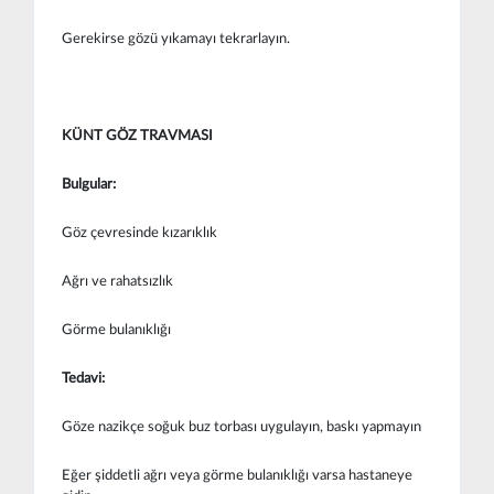
Gerekirse gözü yıkamayı tekrarlayın.
KÜNT GÖZ TRAVMASI
Bulgular:
Göz çevresinde kızarıklık
Ağrı ve rahatsızlık
Görme bulanıklığı
Tedavi:
Göze nazikçe soğuk buz torbası uygulayın, baskı yapmayın
Eğer şiddetli ağrı veya görme bulanıklığı varsa hastaneye