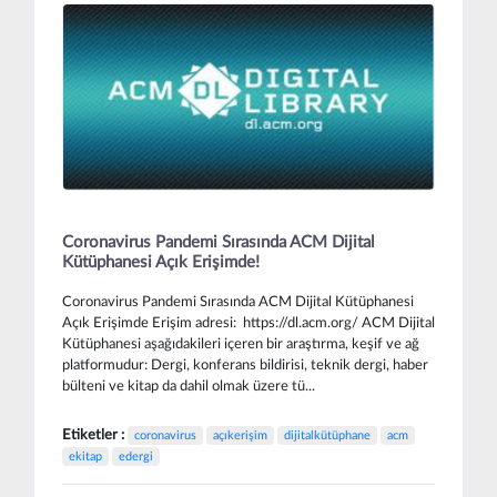
Coronavirus Pandemi Sırasında ACM Dijital
Kütüphanesi Açık Erişimde!
Coronavirus Pandemi Sırasında ACM Dijital Kütüphanesi
Açık Erişimde Erişim adresi: https://dl.acm.org/ ACM Dijital
Kütüphanesi aşağıdakileri içeren bir araştırma, keşif ve ağ
platformudur: Dergi, konferans bildirisi, teknik dergi, haber
bülteni ve kitap da dahil olmak üzere tü...
Etiketler :
coronavirus
açıkerişim
dijitalkütüphane
acm
ekitap
edergi