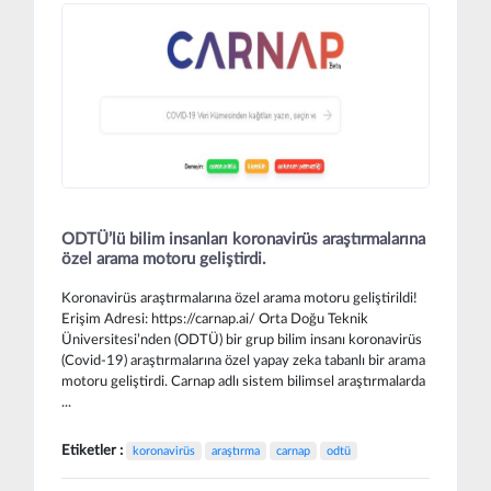
ODTÜ’lü bilim insanları koronavirüs araştırmalarına
özel arama motoru geliştirdi.
Koronavirüs araştırmalarına özel arama motoru geliştirildi!
Erişim Adresi: https://carnap.ai/ Orta Doğu Teknik
Üniversitesi’nden (ODTÜ) bir grup bilim insanı koronavirüs
(Covid-19) araştırmalarına özel yapay zeka tabanlı bir arama
motoru geliştirdi. Carnap adlı sistem bilimsel araştırmalarda
...
Etiketler :
koronavirüs
araştırma
carnap
odtü