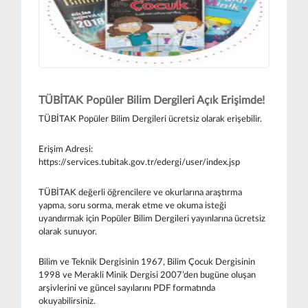
TÜBİTAK Popüler Bilim Dergileri Açık Erişimde!
TÜBİTAK Popüler Bilim Dergileri ücretsiz olarak erişebilir.
Erişim Adresi:
https://services.tubitak.gov.tr/edergi/user/index.jsp
TÜBİTAK değerli öğrencilere ve okurlarına araştırma
yapma, soru sorma, merak etme ve okuma isteği
uyandırmak için Popüler Bilim Dergileri yayınlarına ücretsiz
olarak sunuyor.
Bilim ve Teknik Dergisinin 1967, Bilim Çocuk Dergisinin
1998 ve Merakli Minik Dergisi 2007’den bugüne oluşan
arşivlerini ve güncel sayılarını PDF formatında
okuyabilirsiniz.