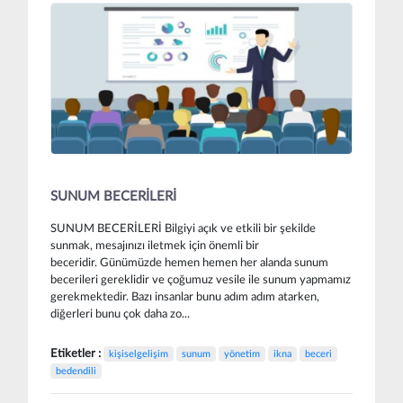
SUNUM BECERİLERİ
SUNUM BECERİLERİ Bilgiyi açık ve etkili bir şekilde
sunmak, mesajınızı iletmek için önemli bir
beceridir. Günümüzde hemen hemen her alanda sunum
becerileri gereklidir ve çoğumuz vesile ile sunum yapmamız
gerekmektedir. Bazı insanlar bunu adım adım atarken,
diğerleri bunu çok daha zo...
Etiketler :
kişiselgelişim
sunum
yönetim
ikna
beceri
bedendili