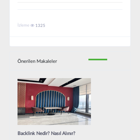
İzleme
1325
Önerilen Makaleler
Backlink Nedir? Nasıl Alınır?