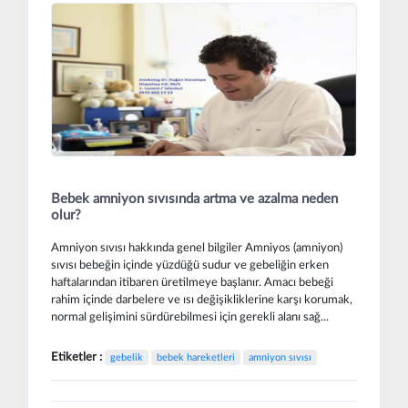
Bebek amniyon sıvısında artma ve azalma neden
olur?
Amniyon sıvısı hakkında genel bilgiler Amniyos (amniyon)
sıvısı bebeğin içinde yüzdüğü sudur ve gebeliğin erken
haftalarından itibaren üretilmeye başlanır. Amacı bebeği
rahim içinde darbelere ve ısı değişikliklerine karşı korumak,
normal gelişimini sürdürebilmesi için gerekli alanı sağ...
Etiketler :
gebelik
bebek hareketleri
amniyon sıvısı