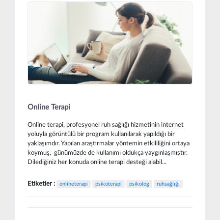
Online Terapi
Online terapi, profesyonel ruh sağlığı hizmetinin internet
yoluyla görüntülü bir program kullanılarak yapıldığı bir
yaklaşımdır. Yapılan araştırmalar yöntemin etkililiğini ortaya
koymuş, günümüzde de kullanımı oldukça yaygınlaşmıştır.
Dilediğiniz her konuda online terapi desteği alabil...
Etiketler :
onlineterapi
psikoterapi
psikolog
ruhsağlığı