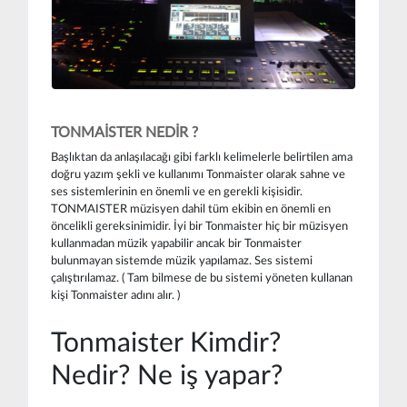
TONMAİSTER NEDİR ?
Başlıktan da anlaşılacağı gibi farklı kelimelerle belirtilen ama
doğru yazım şekli ve kullanımı Tonmaister olarak sahne ve
ses sistemlerinin en önemli ve en gerekli kişisidir.
TONMAISTER müzisyen dahil tüm ekibin en önemli en
öncelikli gereksinimidir. İyi bir Tonmaister hiç bir müzisyen
kullanmadan müzik yapabilir ancak bir Tonmaister
bulunmayan sistemde müzik yapılamaz. Ses sistemi
çalıştırılamaz. ( Tam bilmese de bu sistemi yöneten kullanan
kişi Tonmaister adını alır. )
Tonmaister Kimdir?
Nedir? Ne iş yapar?