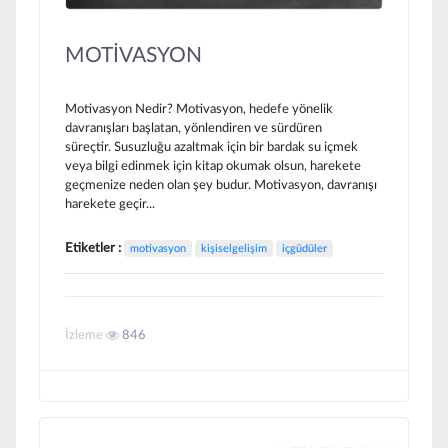
MOTİVASYON
Motivasyon Nedir? Motivasyon, hedefe yönelik
davranışları başlatan, yönlendiren ve sürdüren
süreçtir. Susuzluğu azaltmak için bir bardak su içmek
veya bilgi edinmek için kitap okumak olsun, harekete
geçmenize neden olan şey budur. Motivasyon, davranışı
harekete geçir...
Etiketler :
motivasyon
kişiselgelişim
içgüdüler
İzleme
846