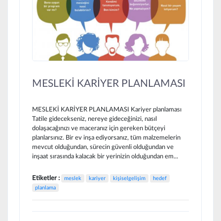
MESLEKİ KARİYER PLANLAMASI
MESLEKİ KARİYER PLANLAMASI Kariyer planlaması
Tatile gidecekseniz, nereye gideceğinizi, nasıl
dolaşacağınızı ve maceranız için gereken bütçeyi
planlarsınız. Bir ev inşa ediyorsanız, tüm malzemelerin
mevcut olduğundan, sürecin güvenli olduğundan ve
inşaat sırasında kalacak bir yerinizin olduğundan em...
Etiketler :
meslek
kariyer
kişiselgelişim
hedef
planlama