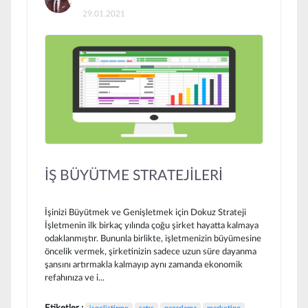
29.01.2021
İŞ BÜYÜTME STRATEJİLERİ
İşinizi Büyütmek ve Genişletmek için Dokuz Strateji
İşletmenin ilk birkaç yılında çoğu şirket hayatta kalmaya
odaklanmıştır. Bununla birlikte, işletmenizin büyümesine
öncelik vermek, şirketinizin sadece uzun süre dayanma
şansını artırmakla kalmayıp aynı zamanda ekonomik
refahınıza ve i...