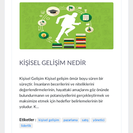
KİŞİSEL GELİŞİM NEDİR
Kişisel Gelişim Kişisel gelişim ömür boyu süren bir
süreçtir. İnsanların becerilerini ve niteliklerini
değerlendirmelerinin, hayattaki amaçlarını göz önünde
bulundurmanın ve potansiyellerini gerçekleştirmek ve
maksimize etmek için hedefler belirlemelerinin bir
yoludur. K...
Etiketler :
kişisel gelişim
pazarlama
satış
yönetici
liderlik