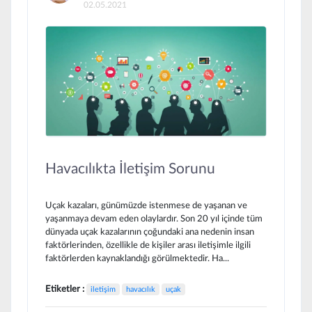
02.05.2021
Havacılıkta İletişim Sorunu
Uçak kazaları, günümüzde istenmese de yaşanan ve
yaşanmaya devam eden olaylardır. Son 20 yıl içinde tüm
dünyada uçak kazalarının çoğundaki ana nedenin insan
faktörlerinden, özellikle de kişiler arası iletişimle ilgili
faktörlerden kaynaklandığı görülmektedir. Ha...
Etiketler :
iletişim
havacılık
uçak