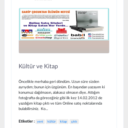
Kültür ve Kitap
Öncelikle merhaba geri döndüm. Uzun süre sizden
ayrıydım; bunun için üzgünüm. En başından yazayım ki
konumuz dağılmasın, alakasız olmasın diye. Attığım
fotoğrafta da göreceğiniz gibi ilk kez 14.02.2012 de
yazdığım kitap çıktı ve tüm Online satış noktalarında
bulabilirsiniz. Ko...
Etiketler :
yeni
kültür
kitap
çıktı