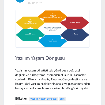
02.06.2021
Yazılım Yaşam Döngüsü
Yazılımın yaşam döngüsü tek yönlü veya doğrusal
değildir ve birkaç temel aşamadan oluşur. Bu aşamalar
şunlardır: Planlama, Analiz, Tasarım, Gerçekleştirme ve
Bakım. Yani yazılım projelerinin analiz ve planlanmasından
başlayarak kullanımı boyunca süren bir döngüdür diyebi...
Etiketler :
yazılım yaşam döngüsü
sdlc